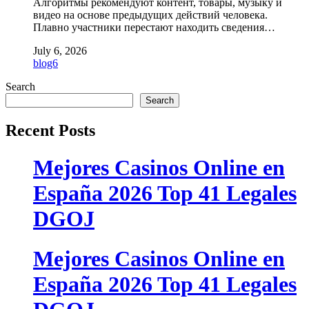
Алгоритмы рекомендуют контент, товары, музыку и
видео на основе предыдущих действий человека.
Плавно участники перестают находить сведения…
July 6, 2026
blog6
Search
Search
Recent Posts
Mejores Casinos Online en
España 2026 Top 41 Legales
DGOJ
Mejores Casinos Online en
España 2026 Top 41 Legales