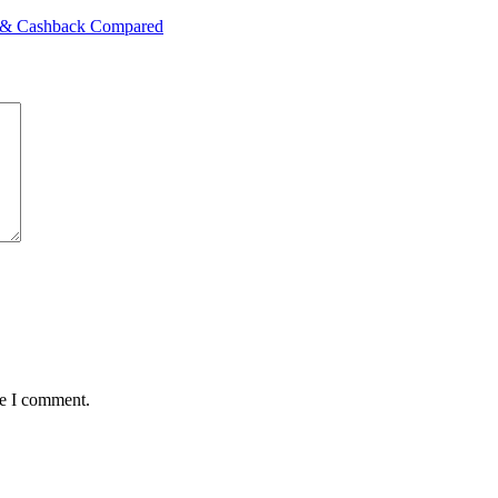
s & Cashback Compared
me I comment.