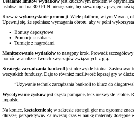
Ustalanie limitów wydatków
jest kluczowym krokiem w optymalizacj
ustalisz limit na 300 PLN miesięcznie, będziesz mógł z przyjemności
Rozważ
wykorzystanie promocji
. Wiele platform, w tym Vavada, o
Upewnij się, że spełniasz wymagania obrotu, aby w pełni wykorzysta
Bonusy depozytowe
Promocje cashback
Turnieje z nagrodami
Monitorowanie wydatków
to następny krok. Prowadź szczegółowy 
pomóc w analizie Twoich zwyczajów związanych z grą.
Strategia zarządzania bankroll
jest niezwykle istotna. Zastosowani
wszystkich funduszy. Daje to również możliwość lepszej gry w dłużs
“Używanie technik zarządzania bankroll to klucz do długotrw
Wycofywanie zysków
jest często pomijane, lecz niezwykle istotne
impulsie.
Na koniec,
kształcenie się
w zakresie strategii gier ma ogromne znac
dłuższej perspektywie. Zainwestuj czas w naukę materiały dostępne w