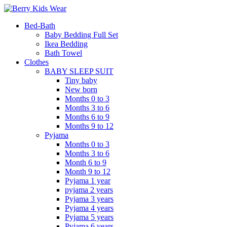
Bed-Bath
Baby Bedding Full Set
Ikea Bedding
Bath Towel
Clothes
BABY SLEEP SUIT
Tiny baby
New born
Months 0 to 3
Months 3 to 6
Months 6 to 9
Months 9 to 12
Pyjama
Months 0 to 3
Months 3 to 6
Month 6 to 9
Month 9 to 12
Pyjama 1 year
pyjama 2 years
Pyjama 3 years
Pyjama 4 years
Pyjama 5 years
Pyjama 6 years