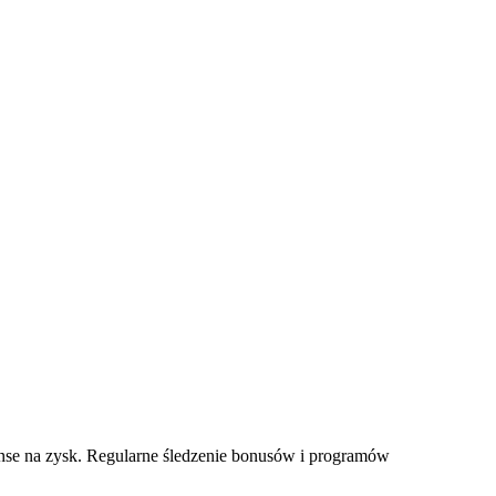
se na zysk. Regularne śledzenie bonusów i programów