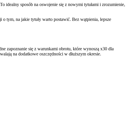
To idealny sposób na oswojenie się z nowymi tytułami i zrozumienie,
 o tym, na jakie tytuły warto postawić. Bez wątpienia, lepsze
ne zapoznanie się z warunkami obrotu, które wynoszą x30 dla
walają na dodatkowe oszczędności w dłuższym okresie.