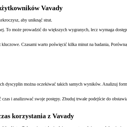
h użytkowników Vavady
ekroczysz, aby uniknąć strat.
ranej. To może prowadzić do większych wygranych, lecz wymaga dostępn
t kluczowe. Czasami warto poświęcić kilka minut na badania, Porównaj
kich dyscyplin można oczekiwać takich samych wyników. Analizuj for
ć czas i analizować swoje postępy. Zbuduj trwałe podejście do obstaw
zas korzystania z Vavady