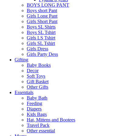
BOYS LONG PANT
Boys short Pant
Girls Long Pant
Girls Short Pant
Boys SL Shirts
Boys SL Tshirt
Girls LS Tshirt
Girls SL Tshirt
Girls Dress
Girls Party Dess
Gifting
Baby Books
Decor
Soft Toys
Gift Basket
Other Gifts
Essentials
Baby Bath
Feeding
Diapers
Kids Bags
Hat, Mittens and Bootees
Travel Pack
Other essential