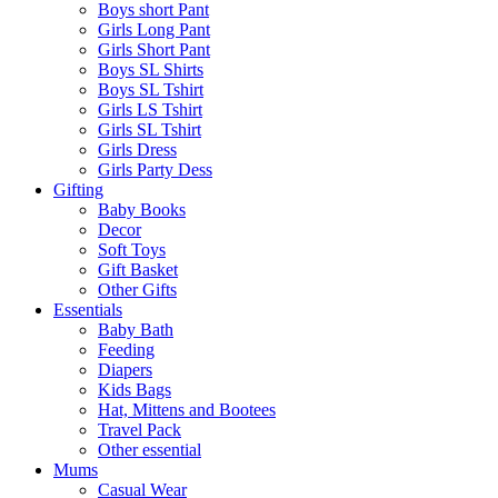
Boys short Pant
Girls Long Pant
Girls Short Pant
Boys SL Shirts
Boys SL Tshirt
Girls LS Tshirt
Girls SL Tshirt
Girls Dress
Girls Party Dess
Gifting
Baby Books
Decor
Soft Toys
Gift Basket
Other Gifts
Essentials
Baby Bath
Feeding
Diapers
Kids Bags
Hat, Mittens and Bootees
Travel Pack
Other essential
Mums
Casual Wear