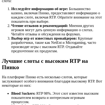
слота:
Исследуйте информацию об игре:
Большинство
казино, включая Пинко, предоставляют информацию о
каждом слоте, включая RTP. Обратите внимание на этот
показатель при выборе.
Чтение отзывов и рекомендаций:
Мнения других
игроков могут дать ценную информацию о слотах.
Читайте отзывы и обсуждения на форумах.
Выбор игр от известных провайдеров:
Крупные
разработчики, такие как NetEnt и Microgaming, часто
производят игры с высоким RTP. Отдавайте
предпочтение их продуктам.
Лучшие слоты с высоким RTP на
Пинко
На платформе Пинко есть несколько слотов, которые
заслуживают особого внимания благодаря высокому RTP. Вот
некоторые из них:
Blood Suckers:
RTP 98%. Этот слот известен высоким
показателем возврата и интересным игровым
процессом.