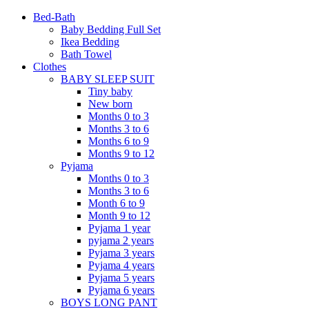
Bed-Bath
Baby Bedding Full Set
Ikea Bedding
Bath Towel
Clothes
BABY SLEEP SUIT
Tiny baby
New born
Months 0 to 3
Months 3 to 6
Months 6 to 9
Months 9 to 12
Pyjama
Months 0 to 3
Months 3 to 6
Month 6 to 9
Month 9 to 12
Pyjama 1 year
pyjama 2 years
Pyjama 3 years
Pyjama 4 years
Pyjama 5 years
Pyjama 6 years
BOYS LONG PANT