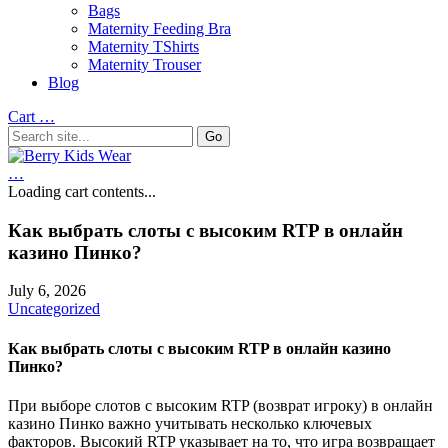
Bags
Maternity Feeding Bra
Maternity TShirts
Maternity Trouser
Blog
Cart
…
…
Loading cart contents...
Как выбрать слоты с высоким RTP в онлайн
казино Пинко?
July 6, 2026
Uncategorized
Как выбрать слоты с высоким RTP в онлайн казино
Пинко?
При выборе слотов с высоким RTP (возврат игроку) в онлайн
казино Пинко важно учитывать несколько ключевых
факторов. Высокий RTP указывает на то, что игра возвращает