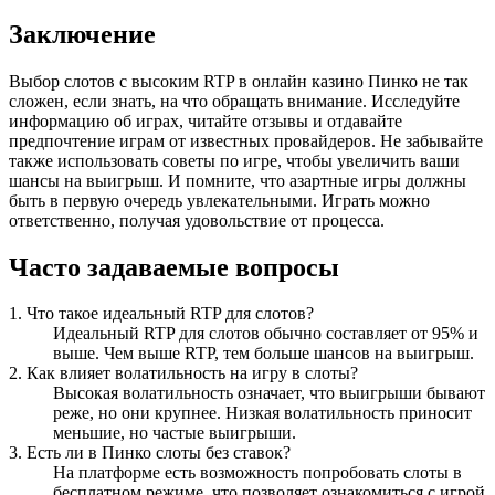
Заключение
Выбор слотов с высоким RTP в онлайн казино Пинко не так
сложен, если знать, на что обращать внимание. Исследуйте
информацию об играх, читайте отзывы и отдавайте
предпочтение играм от известных провайдеров. Не забывайте
также использовать советы по игре, чтобы увеличить ваши
шансы на выигрыш. И помните, что азартные игры должны
быть в первую очередь увлекательными. Играть можно
ответственно, получая удовольствие от процесса.
Часто задаваемые вопросы
1. Что такое идеальный RTP для слотов?
Идеальный RTP для слотов обычно составляет от 95% и
выше. Чем выше RTP, тем больше шансов на выигрыш.
2. Как влияет волатильность на игру в слоты?
Высокая волатильность означает, что выигрыши бывают
реже, но они крупнее. Низкая волатильность приносит
меньшие, но частые выигрыши.
3. Есть ли в Пинко слоты без ставок?
На платформе есть возможность попробовать слоты в
бесплатном режиме, что позволяет ознакомиться с игрой