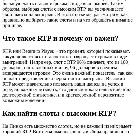
большую часть ставок игрокам в виде выигрышей. Таким
образом, выбирая слоты с высоким RTP, вы увеличиваете
свои шансы на выигрыш. В этой статье мы рассмотрим, как
правильно выбирать такие слоты и на что обращать внимание
при игре.
Что такое RTP и почему он важен?
RTP, или Return to Player, – это процент, который показывает,
какую долю от всех ставок слот возвращает игрокам в виде
выигрышей. Например, слот с RTP 96% означает, что из 100
долларов, поставленных в игру, 96 долларов в среднем
возвращаются игрокам. Это очень важный показатель, так как
он дает представление о вероятности выигрыша. Высокий
RTP может значительно повысить ваши шансы на успех в
игре, но важно учитывать, что данный показатель основан на
долгосрочной статистике, и в краткосрочной перспективе
возможны колебания.
Как найти слоты с высоким RTP?
На Пинко есть множество слотов, но не каждый из них имеет
хороший RTP. Вот несколько шагов для выбора правильного