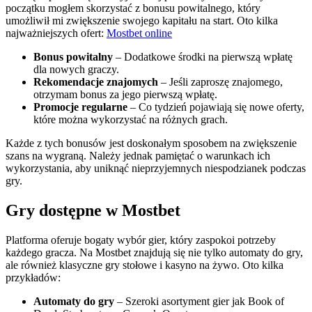
początku mogłem skorzystać z bonusu powitalnego, który
umożliwił mi zwiększenie swojego kapitału na start. Oto kilka
najważniejszych ofert:
Mostbet online
Bonus powitalny
– Dodatkowe środki na pierwszą wpłatę
dla nowych graczy.
Rekomendacje znajomych
– Jeśli zaproszę znajomego,
otrzymam bonus za jego pierwszą wpłatę.
Promocje regularne
– Co tydzień pojawiają się nowe oferty,
które można wykorzystać na różnych grach.
Każde z tych bonusów jest doskonałym sposobem na zwiększenie
szans na wygraną. Należy jednak pamiętać o warunkach ich
wykorzystania, aby uniknąć nieprzyjemnych niespodzianek podczas
gry.
Gry dostępne w Mostbet
Platforma oferuje bogaty wybór gier, który zaspokoi potrzeby
każdego gracza. Na Mostbet znajdują się nie tylko automaty do gry,
ale również klasyczne gry stołowe i kasyno na żywo. Oto kilka
przykładów:
Automaty do gry
– Szeroki asortyment gier jak Book of