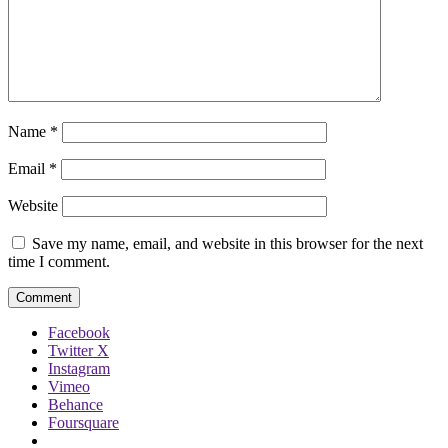
Name
*
Email
*
Website
Save my name, email, and website in this browser for the next
time I comment.
Facebook
Twitter X
Instagram
Vimeo
Behance
Foursquare