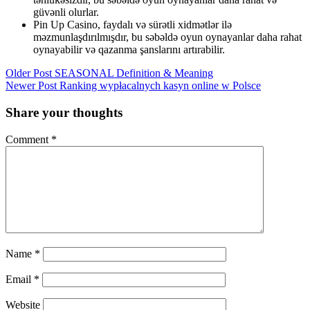
güvənli olurlar.
Pin Up Casino, faydalı və sürətli xidmətlər ilə
məzmunlaşdırılmışdır, bu səbəldə oyun oynayanlar daha rahat
oynayabilir və qazanma şanslarını artırabilir.
Older Post
SEASONAL Definition & Meaning
Newer Post
Ranking wypłacalnych kasyn online w Polsce
Share your thoughts
Comment
*
Name
*
Email
*
Website