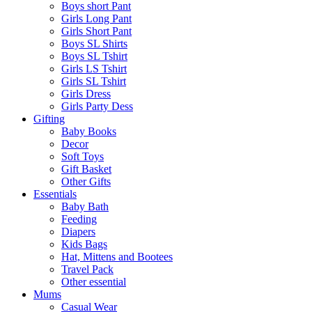
Boys short Pant
Girls Long Pant
Girls Short Pant
Boys SL Shirts
Boys SL Tshirt
Girls LS Tshirt
Girls SL Tshirt
Girls Dress
Girls Party Dess
Gifting
Baby Books
Decor
Soft Toys
Gift Basket
Other Gifts
Essentials
Baby Bath
Feeding
Diapers
Kids Bags
Hat, Mittens and Bootees
Travel Pack
Other essential
Mums
Casual Wear