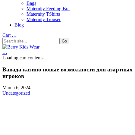
Bags
Maternity Feeding Bra
Maternity TShirts
Maternity Trouser
Blog
Cart
…
…
Loading cart contents...
Вавада казино новые возможности для азартных
игроков
March 6, 2024
Uncategorized