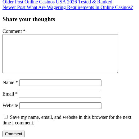
Older Post
Online Casinos USA 2026 Tested & Ranked
Newer Post
What Are Wagering Requirements In Online Casinos?
Share your thoughts
Comment
*
Name
*
Email
*
Website
Save my name, email, and website in this browser for the next
time I comment.