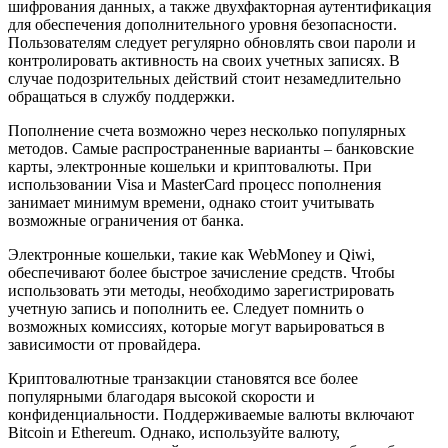
шифрования данных, а также двухфакторная аутентификация
для обеспечения дополнительного уровня безопасности.
Пользователям следует регулярно обновлять свои пароли и
контролировать активность на своих учетных записях. В
случае подозрительных действий стоит незамедлительно
обращаться в службу поддержки.
Пополнение счета возможно через несколько популярных
методов. Самые распространенные варианты – банковские
карты, электронные кошельки и криптовалюты. При
использовании Visa и MasterCard процесс пополнения
занимает минимум времени, однако стоит учитывать
возможные ограничения от банка.
Электронные кошельки, такие как WebMoney и Qiwi,
обеспечивают более быстрое зачисление средств. Чтобы
использовать эти методы, необходимо зарегистрировать
учетную запись и пополнить ее. Следует помнить о
возможных комиссиях, которые могут варьироваться в
зависимости от провайдера.
Криптовалютные транзакции становятся все более
популярными благодаря высокой скорости и
конфиденциальности. Поддерживаемые валюты включают
Bitcoin и Ethereum. Однако, используйте валюту,