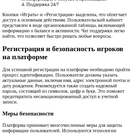
Поддержка 24/7
Кнопки «Играть» и «Регистрация» выделены, что облегчает
доступ к основным действиям. Пользовательский кабинет
представлен в виде организованной таблицы, включающей
информацию о балансе и активности. Чат поддержки легко
найти, что позволяет быстро решать любые вопросы.
Регистрация и безопасность игроков
на платформе
Для успешной регистрации на платформе необходимо пройти
процесс идентификации. Пользователи должны указать
актуальные данные, включая имя, адрес электронной почты и
дату рождения. Рекомендуется также создать надежный
пароль, состоящий из символов, цифр и букв. Это поможет
предотвратить несанкционированный доступ к учетной
записи.
Меры безопасности
Платформа принимает многочисленные меры для защиты
информации пользователей. Используются технологии