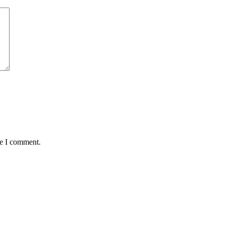
me I comment.