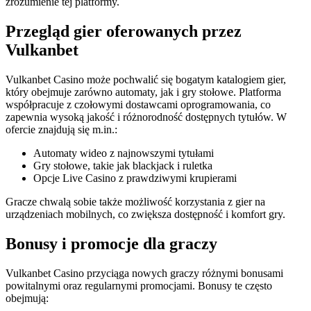
zrozumienie tej platformy.
Przegląd gier oferowanych przez
Vulkanbet
Vulkanbet Casino może pochwalić się bogatym katalogiem gier,
który obejmuje zarówno automaty, jak i gry stołowe. Platforma
współpracuje z czołowymi dostawcami oprogramowania, co
zapewnia wysoką jakość i różnorodność dostępnych tytułów. W
ofercie znajdują się m.in.:
Automaty wideo z najnowszymi tytułami
Gry stołowe, takie jak blackjack i ruletka
Opcje Live Casino z prawdziwymi krupierami
Gracze chwalą sobie także możliwość korzystania z gier na
urządzeniach mobilnych, co zwiększa dostępność i komfort gry.
Bonusy i promocje dla graczy
Vulkanbet Casino przyciąga nowych graczy różnymi bonusami
powitalnymi oraz regularnymi promocjami. Bonusy te często
obejmują: