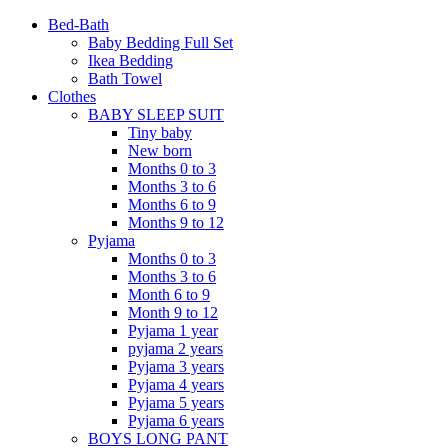
Bed-Bath
Baby Bedding Full Set
Ikea Bedding
Bath Towel
Clothes
BABY SLEEP SUIT
Tiny baby
New born
Months 0 to 3
Months 3 to 6
Months 6 to 9
Months 9 to 12
Pyjama
Months 0 to 3
Months 3 to 6
Month 6 to 9
Month 9 to 12
Pyjama 1 year
pyjama 2 years
Pyjama 3 years
Pyjama 4 years
Pyjama 5 years
Pyjama 6 years
BOYS LONG PANT