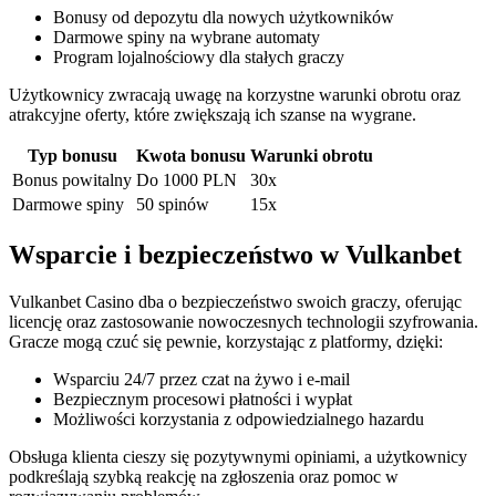
Bonusy od depozytu dla nowych użytkowników
Darmowe spiny na wybrane automaty
Program lojalnościowy dla stałych graczy
Użytkownicy zwracają uwagę na korzystne warunki obrotu oraz
atrakcyjne oferty, które zwiększają ich szanse na wygrane.
Typ bonusu
Kwota bonusu
Warunki obrotu
Bonus powitalny
Do 1000 PLN
30x
Darmowe spiny
50 spinów
15x
Wsparcie i bezpieczeństwo w Vulkanbet
Vulkanbet Casino dba o bezpieczeństwo swoich graczy, oferując
licencję oraz zastosowanie nowoczesnych technologii szyfrowania.
Gracze mogą czuć się pewnie, korzystając z platformy, dzięki:
Wsparciu 24/7 przez czat na żywo i e-mail
Bezpiecznym procesowi płatności i wypłat
Możliwości korzystania z odpowiedzialnego hazardu
Obsługa klienta cieszy się pozytywnymi opiniami, a użytkownicy
podkreślają szybką reakcję na zgłoszenia oraz pomoc w